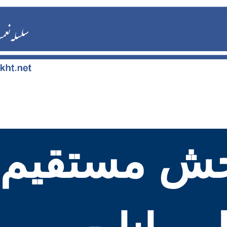
ش مستقیم